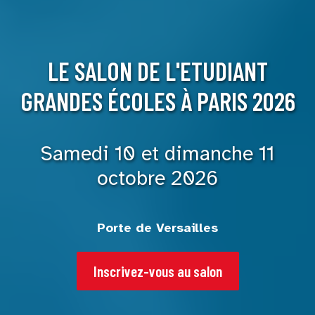
LE SALON DE L'ETUDIANT
GRANDES ÉCOLES À PARIS 2026
Samedi 10 et dimanche 11
octobre 2026
Porte de Versailles
Inscrivez-vous au salon