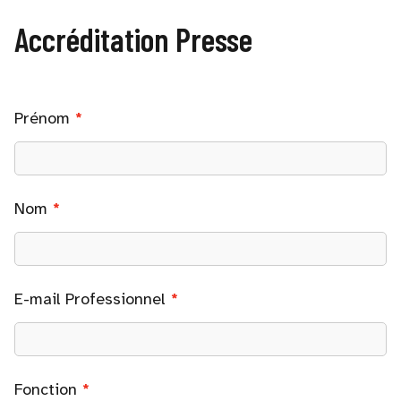
Accréditation Presse
Prénom
Nom
E-mail Professionnel
Fonction