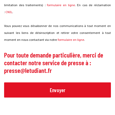
limitation des traitements) :
formulaire en ligne
. En cas de réclamation
:
CNIL
.
Vous pouvez vous désabonner de nos communications à tout moment en
suivant les liens de désinscription et retirer votre consentement à tout
moment en nous contactant via notre
formulaire en ligne
.
Pour toute demande particulière, merci de
contacter notre service de presse à :
presse@letudiant.fr