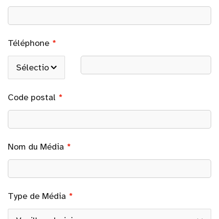
Téléphone
Code postal
Nom du Média
Type de Média