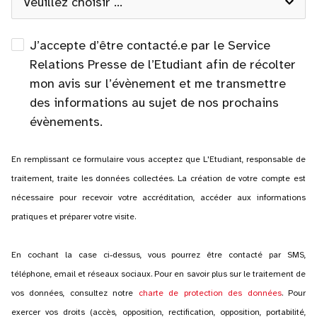
J’accepte d’être contacté.e par le Service
Relations Presse de l’Etudiant afin de récolter
mon avis sur l’évènement et me transmettre
des informations au sujet de nos prochains
évènements.
En remplissant ce formulaire vous acceptez que L'Etudiant, responsable de
traitement, traite les données collectées. La création de votre compte est
nécessaire pour recevoir votre accréditation, accéder aux informations
pratiques et préparer votre visite.
En cochant la case ci-dessus, vous pourrez être contacté par SMS,
téléphone, email et réseaux sociaux. Pour en savoir plus sur le traitement de
vos données, consultez notre
charte de protection des données
. Pour
exercer vos droits (accès, opposition, rectification, opposition, portabilité,